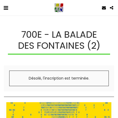
700E - LA BALADE
DES FONTAINES (2)
Désolé, l'inscription est terminée.