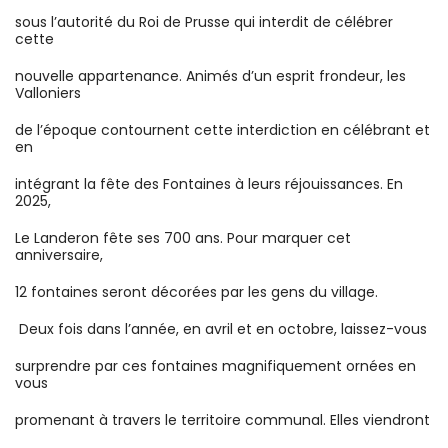
sous l’autorité du Roi de Prusse qui interdit de célébrer
cette
nouvelle appartenance. Animés d’un esprit frondeur, les
Valloniers
de l’époque contournent cette interdiction en célébrant et
en
intégrant la fête des Fontaines à leurs réjouissances. En
2025,
Le Landeron fête ses 700 ans. Pour marquer cet
anniversaire,
12 fontaines seront décorées par les gens du village.
Deux fois dans l’année, en avril et en octobre, laissez-vous
surprendre par ces fontaines magnifiquement ornées en
vous
promenant à travers le territoire communal. Elles viendront