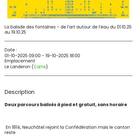
La balade des fontaines - de l’art autour de l’eau du 01.10.25
au 19.10.25
Date :
01-10-2025 09:00 - 19-10-2025 18:00
Emplacement
Le Landeron (
Carte
)
Description
Deux parcours balisés à pied et gratuit, sans horaire
En 1814, Neuchâtel rejoint la Confédération mais le canton
reste