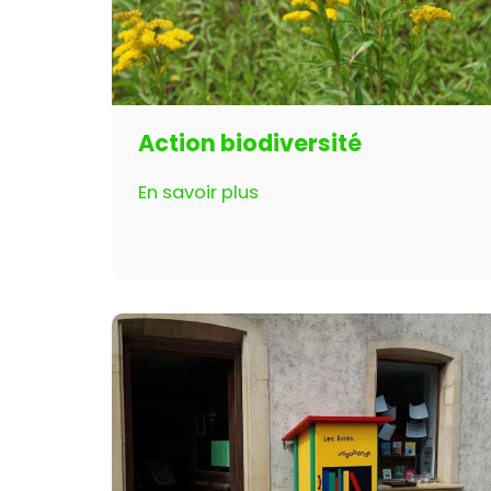
Action biodiversité
En savoir plus