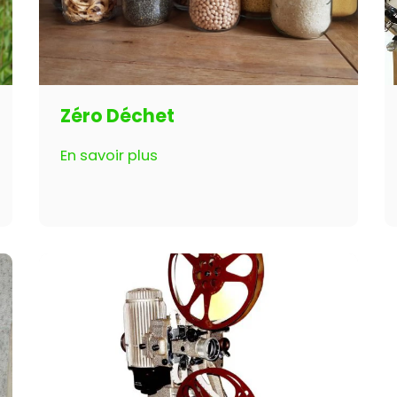
Zéro Déchet
En savoir plus