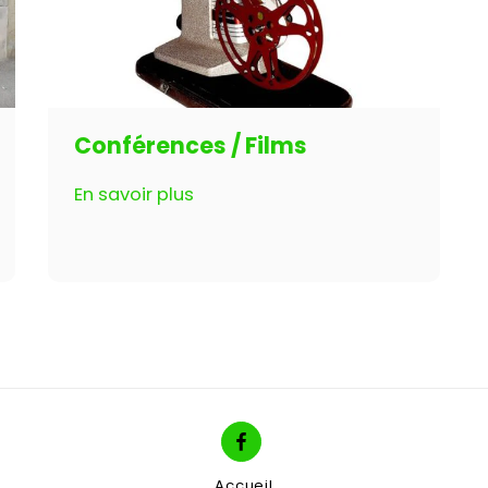
Conférences / Films
En savoir plus
Accueil