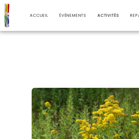
ACCUEIL
ÉVÉNEMENTS
ACTIVITÉS
REP