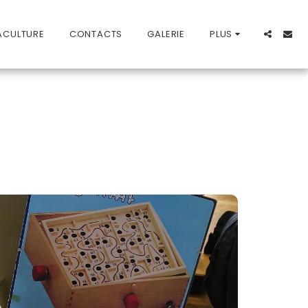
ACULTURE
CONTACTS
GALERIE
PLUS