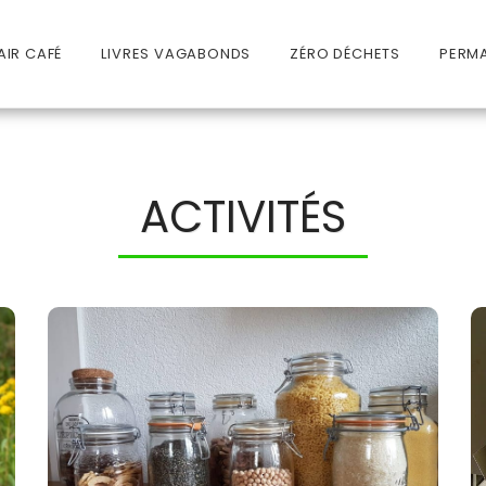
AIR CAFÉ
LIVRES VAGABONDS
ZÉRO DÉCHETS
PERM
ACTIVITÉS