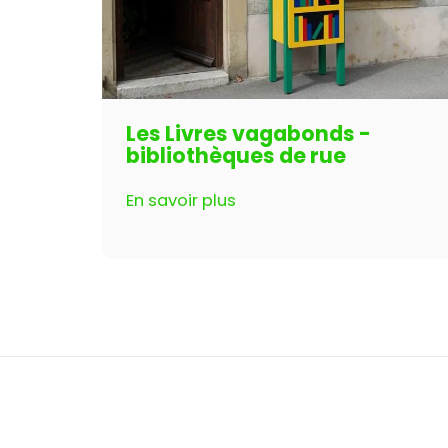
Les Livres vagabonds -
bibliothèques de rue
En savoir plus