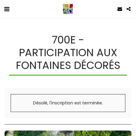
700E -
PARTICIPATION AUX
FONTAINES DÉCORÉS
Désolé, l'inscription est terminée.