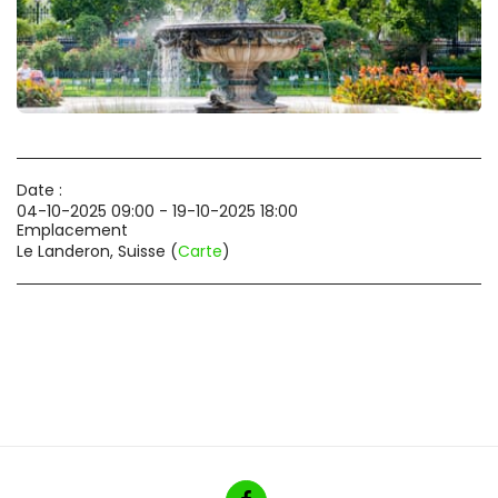
Date :
04-10-2025 09:00 - 19-10-2025 18:00
Emplacement
Le Landeron, Suisse (
Carte
)