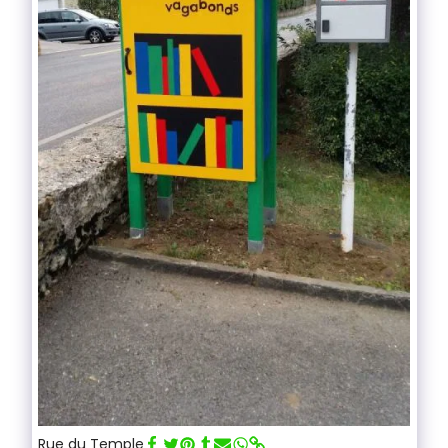
Rue du Temple