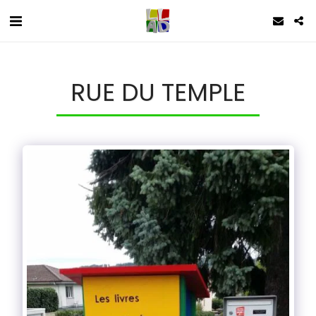
RUE DU TEMPLE